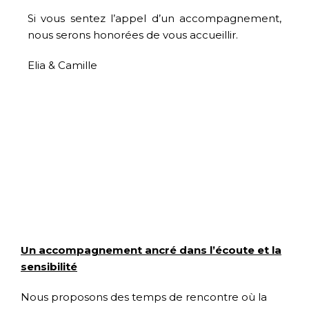
Si vous sentez l’appel d’un accompagnement,
nous serons honorées de vous accueillir.
Elia & Camille
Un accompagnement ancré dans l’écoute et la
sensibilité
Nous proposons des temps de rencontre où la