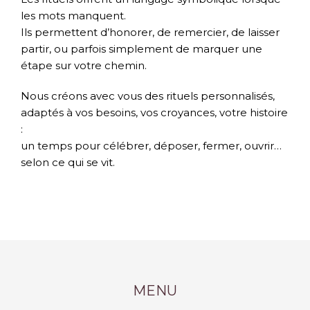
les mots manquent.
Ils permettent d’honorer, de remercier, de laisser
partir, ou parfois simplement de marquer une
étape sur votre chemin.
Nous créons avec vous des rituels personnalisés,
adaptés à vos besoins, vos croyances, votre histoire
:
un temps pour célébrer, déposer, fermer, ouvrir…
selon ce qui se vit.
MENU