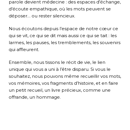
parole devient médecine : des espaces d’échange,
d’écoute empathique, où les mots peuvent se
déposer… ou rester silencieux.
Nous écoutons depuis l’espace de notre cœur ce
qui se vit, ce qui se dit mais aussi ce qui se tait : les
larmes, les pauses, les tremblements, les souvenirs
qui affleurent.
Ensemble, nous tissons le récit de vie, le lien
unique qui vous a uni à l’être disparu. Si vous le
souhaitez, nous pouvons même recueillir vos mots,
vos mémoires, vos fragments d’histoire, et en faire
un petit recueil, un livre précieux, comme une
offrande, un hommage.