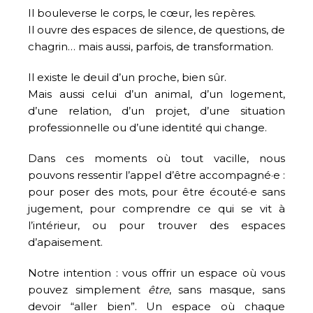
Il bouleverse le corps, le cœur, les repères.
Il ouvre des espaces de silence, de questions, de
chagrin… mais aussi, parfois, de transformation.
Il existe le deuil d’un proche, bien sûr.
Mais aussi celui d’un animal, d’un logement,
d’une relation, d’un projet, d’une situation
professionnelle ou d’une identité qui change.
Dans ces moments où tout vacille, nous
pouvons ressentir l’appel d’être accompagné·e :
pour poser des mots, pour être écouté·e sans
jugement, pour comprendre ce qui se vit à
l’intérieur, ou pour trouver des espaces
d’apaisement.
Notre intention : vous offrir un espace où vous
pouvez simplement
être
, sans masque, sans
devoir “aller bien”. Un espace où chaque