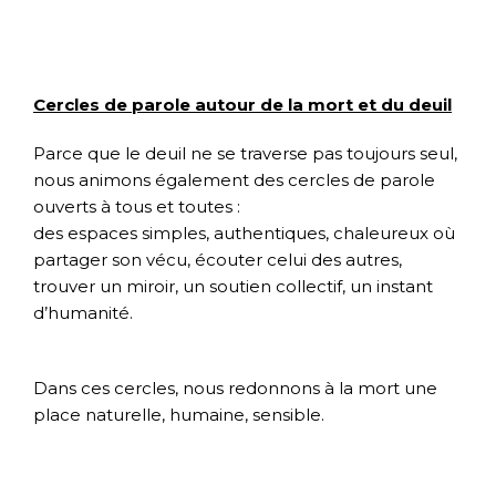
Cercles de parole autour de la mort et du deuil
Parce que le deuil ne se traverse pas toujours seul,
nous animons également des cercles de parole
ouverts à tous et toutes :
des espaces simples, authentiques, chaleureux où
partager son vécu, écouter celui des autres,
trouver un miroir, un soutien collectif, un instant
d’humanité.
Dans ces cercles, nous redonnons à la mort une
place naturelle, humaine, sensible.