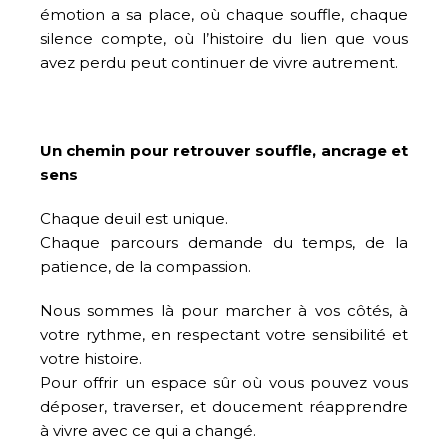
émotion a sa place, où chaque souffle, chaque
silence compte, où l’histoire du lien que vous
avez perdu peut continuer de vivre autrement.
Un chemin pour retrouver souffle, ancrage et
sens
Chaque deuil est unique.
Chaque parcours demande du temps, de la
patience, de la compassion.
Nous sommes là pour marcher à vos côtés, à
votre rythme, en respectant votre sensibilité et
votre histoire.
Pour offrir un espace sûr où vous pouvez vous
déposer, traverser, et doucement réapprendre
à vivre avec ce qui a changé.