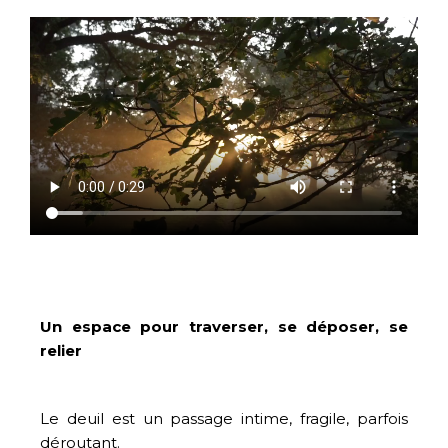
Un espace pour traverser, se déposer, se
relier
Le deuil est un passage intime, fragile, parfois
déroutant.