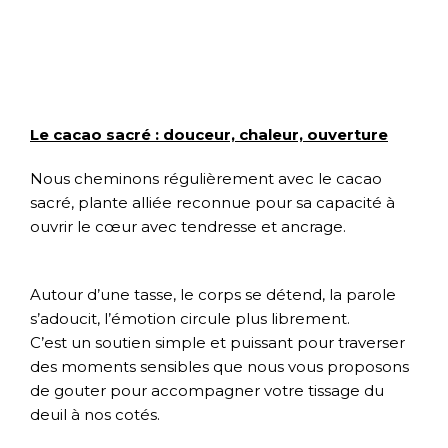
Le cacao sacré : douceur, chaleur, ouverture
Nous cheminons régulièrement avec le cacao
sacré, plante alliée reconnue pour sa capacité à
ouvrir le cœur avec tendresse et ancrage.
Autour d’une tasse, le corps se détend, la parole
s’adoucit, l’émotion circule plus librement.
C’est un soutien simple et puissant pour traverser
des moments sensibles que nous vous proposons
de gouter pour accompagner votre tissage du
deuil à nos cotés.