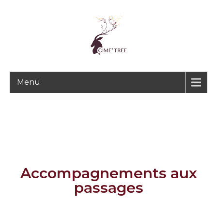
Menu
Accompagnements aux
passages