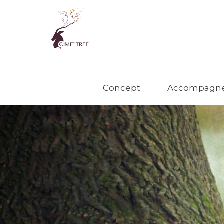
Concept
Accompagn