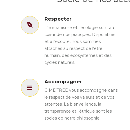
Respecter
L’humanisme et l’écologie sont au
cœur de nos pratiques. Disponibles
et à l’écoute, nous sommes
attachés au respect de l’être
humain, des écosystèmes et des
cycles naturels.
Accompagner
CIME’TREE vous accompagne dans
le respect de vos valeurs et de vos
attentes. La bienveillance, la
transparence et l’éthique sont les
socles de notre philosophie.