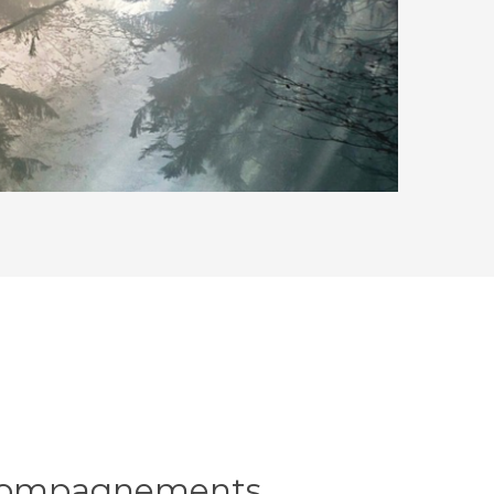
ccompagnements