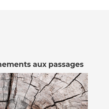
ements aux passages