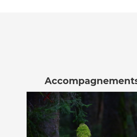
Accompagnements 