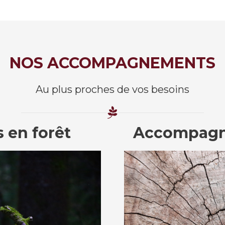
NOS ACCOMPAGNEMENTS
Au plus proches de vos besoins
en forêt
Accompagn