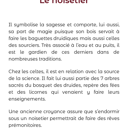
Le noisetier
Il symbolise la sagesse et comporte, lui aussi,
sa part de magie puisque son bois servait à
faire les baguettes druidiques mais aussi celles
des sourciers. Très associé à l’eau et au puits, il
est le gardien de ces derniers dans de
nombreuses traditions.
Chez les celtes, il est en relation avec la source
de la science. Il fait lui aussi partie des 7 arbres
sacrés du bosquet des druides, repère des fées
et des licornes qui venaient y faire leurs
enseignements.
Une ancienne croyance assure que s’endormir
sous un noisetier permettrait de faire des rêves
prémonitoires.