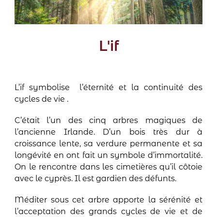
L'if
L’if symbolise
l’éternité et la continuité des
cycles de vie .
C’était l’un des cinq arbres magiques de
l’ancienne Irlande. D’un bois très dur à
croissance lente, sa verdure permanente et sa
longévité en ont fait un symbole d’immortalité.
On le rencontre dans les cimetières qu’il côtoie
avec le cyprès. Il est gardien des défunts.
Méditer sous cet arbre apporte la sérénité et
l’acceptation des grands cycles de vie et de