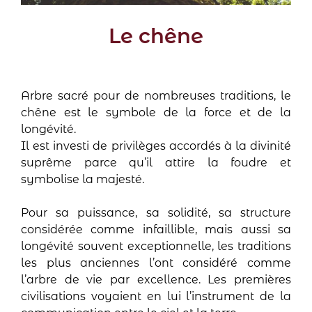
Le chêne
Arbre sacré pour de nombreuses traditions, le
chêne est le symbole de la force et de la
longévité.
Il est investi de privilèges accordés à la divinité
suprême parce qu’il attire la foudre et
symbolise la majesté.
Pour sa puissance, sa solidité, sa structure
considérée comme infaillible, mais aussi sa
longévité souvent exceptionnelle, les traditions
les plus anciennes l’ont considéré comme
l’arbre de vie par excellence. Les premières
civilisations voyaient en lui l’instrument de la