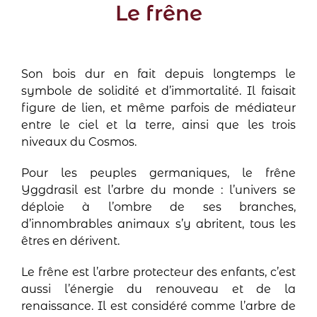
Le frêne
Son bois dur en fait depuis longtemps le
symbole de solidité et d’immortalité. Il faisait
figure de lien, et même parfois de médiateur
entre le ciel et la terre, ainsi que les trois
niveaux du Cosmos.
Pour les peuples germaniques, le frêne
Yggdrasil est l’arbre du monde : l’univers se
déploie à l’ombre de ses branches,
d’innombrables animaux s’y abritent, tous les
êtres en dérivent.
Le frêne est l’arbre protecteur des enfants, c’est
aussi l’énergie du renouveau et de la
renaissance. Il est considéré comme l’arbre de