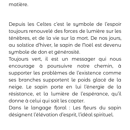
matière.
Depuis les Celtes c’est le symbole de l’espoir
toujours renouvelé des forces de lumière sur les
ténèbres, et de la vie sur la mort. De nos jours,
au solstice d’hiver, le sapin de Noël est devenu
symbole de don et générosité.
Toujours vert, il est un messager qui nous
encourage à poursuivre notre chemin, à
supporter les problèmes de l’existence comme
ses branches supportent le poids glacé de la
neige. Le sapin porte en lui l’énergie de la
résistance, et la lumière de l’espérance, qu’il
donne à celui qui sait les capter.
Dans le langage floral : Les fleurs du sapin
désignent l’élévation d’esprit, l’idéal spirituel.