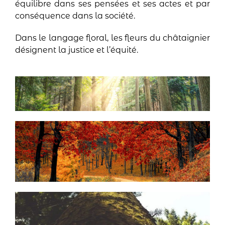
équilibre dans ses pensées et ses actes et par
conséquence dans la société.
Dans le langage floral, les fleurs du châtaignier
désignent la justice et l’équité.