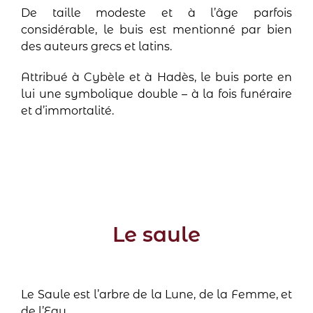
De taille modeste et à l’âge parfois
considérable, le buis est mentionné par bien
des auteurs grecs et latins.
Attribué à Cybèle et à Hadès, le buis porte en
lui une symbolique double – à la fois funéraire
et d’immortalité.
Le saule
Le Saule est l’arbre de la Lune, de la Femme, et
de l’Eau.