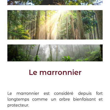
Le marronnier
Le marronnier est considéré depuis fort
longtemps comme un arbre bienfaisant et
protecteur.