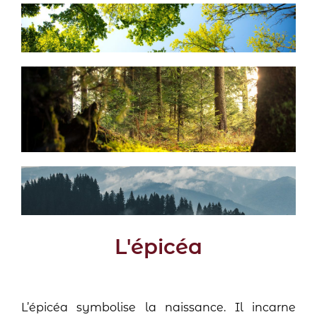
L'épicéa
L’épicéa symbolise la naissance. Il incarne