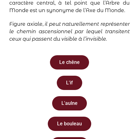
caractère central, à tel point que l’Arbre du
Monde est un synonyme de l’Axe du Monde.
Figure axiale,
il peut naturellement représenter
le chemin ascensionnel par lequel transitent
ceux qui passent du visible à l’invisible.
Le chêne
L'if
L'aulne
Le bouleau