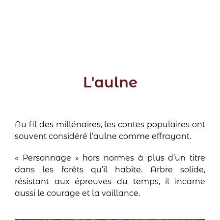
L'aulne
Au fil des millénaires, les contes populaires ont
souvent considéré l’aulne comme effrayant.
« Personnage » hors normes à plus d’un titre
dans les forêts qu’il habite. Arbre solide,
résistant aux épreuves du temps, il incarne
aussi le courage et la vaillance.