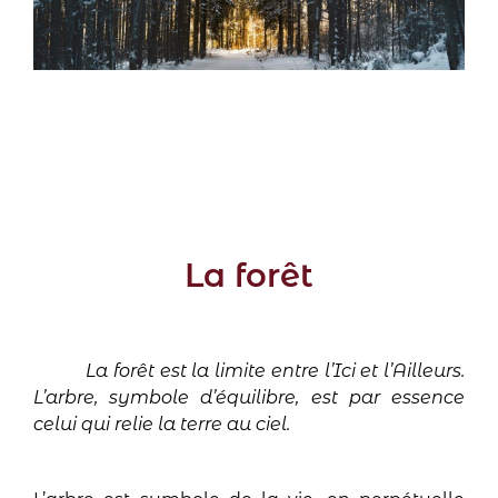
La forêt
La forêt est la limite entre l’Ici et l’Ailleurs.
L’arbre, symbole d’équilibre, est par essence
celui qui relie la terre au ciel.