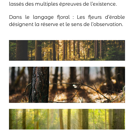
lassés des multiples épreuves de l’existence.
Dans le langage floral : Les fleurs d’érable
désignent la réserve et le sens de l’observation.