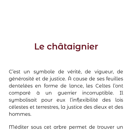
Le châtaignier
C’est un symbole de vérité, de vigueur, de
générosité et de justice. À cause de ses feuilles
dentelées en forme de lance, les Celtes l’ont
comparé à un guerrier incorruptible. Il
symbolisait pour eux l’inflexibilité des lois
célestes et terrestres, la justice des dieux et des
hommes.
Méditer sous cet arbre permet de trouver un