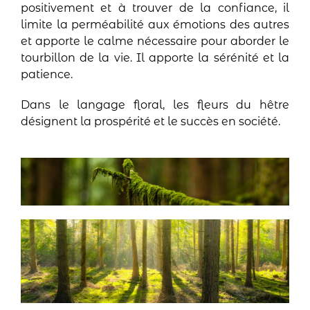
positivement et à trouver de la confiance, il
limite la perméabilité aux émotions des autres
et apporte le calme nécessaire pour aborder le
tourbillon de la vie. Il apporte la sérénité et la
patience.
Dans le langage floral, les fleurs du hêtre
désignent la prospérité et le succès en société.