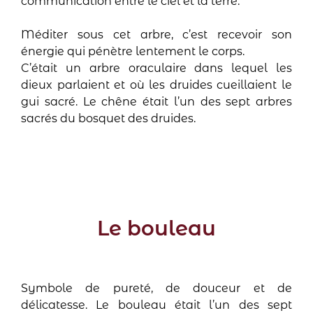
communication entre le ciel et la terre.
Méditer sous cet arbre, c’est recevoir son
énergie qui pénètre lentement le corps.
C’était un arbre oraculaire dans lequel les
dieux parlaient et où les druides cueillaient le
gui sacré. Le chêne était l’un des sept arbres
sacrés du bosquet des druides.
Le bouleau
Symbole de pureté, de douceur et de
délicatesse. Le bouleau était l’un des sept