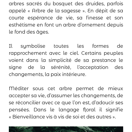
arbres sacrés du bosquet des druides, parfois
appelé « Arbre de la sagesse ». En dépit de sa
courte espérance de vie, sa finesse et son
esthétisme en font un arbre d’ornement depuis
le fond des âges.
Il symbolise toutes les formes de
rapprochement avec le ciel. Certains peuples
voient dans la simplicité de sa prestance le
signe de la sérénité, l’acceptation des
changements, la paix intérieure.
Méditer sous cet arbre permet de mieux
accepter sa vie, d’assumer les changements, de
se réconcilier avec ce que l’on est, d’adoucir ses
pensées. Dans le langage floral il signifie
« Bienveillance vis à vis de soi et des autres ».