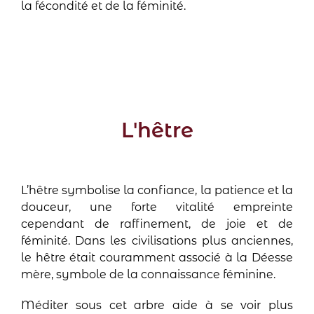
la fécondité et de la féminité.
L'hêtre
L’hêtre symbolise la confiance, la patience et la
douceur, une forte vitalité empreinte
cependant de raffinement, de joie et de
féminité. Dans les civilisations plus anciennes,
le hêtre était couramment associé à la Déesse
mère, symbole de la connaissance féminine.
Méditer sous cet arbre aide à se voir plus