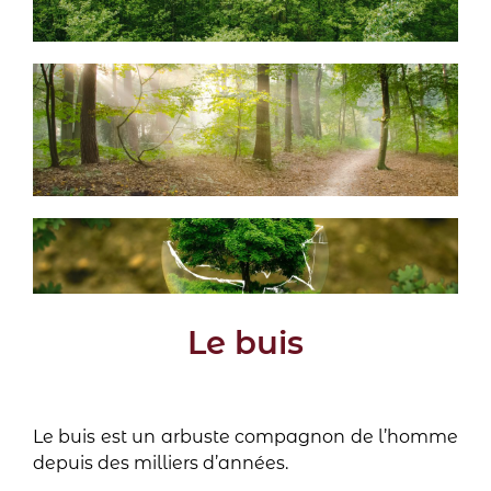
Le buis
Le buis est un arbuste compagnon de l’homme
depuis des milliers d’années.