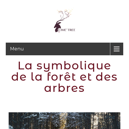
Menu
La symbolique
de la forêt et des
arbres