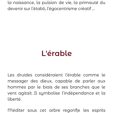
la naissance, la pulsion de vie, la primauté du
devenir sur l’établi, l’égocentrisme créatif …
L'érable
Les druides considéraient l’érable comme le
messager des dieux, capable de parler aux
hommes par le biais de ses branches que le
vent agitait. Il symbolise l’indépendance et la
liberté.
Méditer sous cet arbre regonfle les esprits