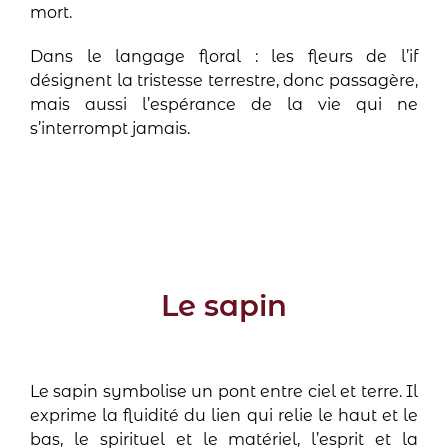
mort.
Dans le langage floral : les fleurs de l’if
désignent la tristesse terrestre, donc passagère,
mais aussi l’espérance de la vie qui ne
s’interrompt jamais.
Le sapin
Le sapin symbolise un pont entre ciel et terre. Il
exprime la fluidité du lien qui relie le haut et le
bas, le spirituel et le matériel, l’esprit et la