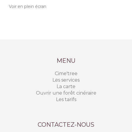
Voir en plein écran
MENU
Cime'tree
Les services
La carte
Ouvrir une forêt cinéraire
Les tarifs
CONTACTEZ-NOUS